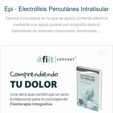
Epi - Electrólisis Percutánea Intratisular
Técnica innovadora en la que se aplica corriente eléctrica
mediante una aguja guiada por ecografía para el
tratamiento de lesiones musculares, tendinosas,…