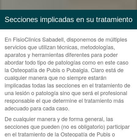
Secciones implicadas en su tratamiento
En FisioClinics Sabadell, disponemos de múltiples
servicios que utilizan técnicas, metodologías,
aparatos y herramientas diferentes para poder
abordar todo tipo de patologías como en este caso
la Osteopatía de Pubis o Pubalgia. Claro está de
cualquier manera que no siempre estarán
implicadas todas las secciones en el tratamiento de
una lesión o patología sino que será el profesional
responsable el que determine el tratamiento más
adecuado para cada caso.
De cualquier manera y de forma general, las
secciones que pueden (no es obligatorio) participar
en el tratamiento de la Osteopatía de Pubis o