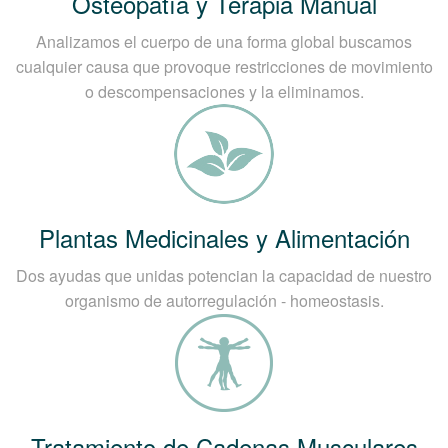
Osteopatía y Terapia Manual
Analizamos el cuerpo de una forma global buscamos
cualquier causa que provoque restricciones de movimiento
o descompensaciones y la eliminamos.
Plantas Medicinales y Alimentación
Dos ayudas que unidas potencian la capacidad de nuestro
organismo de autorregulación - homeostasis.
Tratamiento de Cadenas Musculares