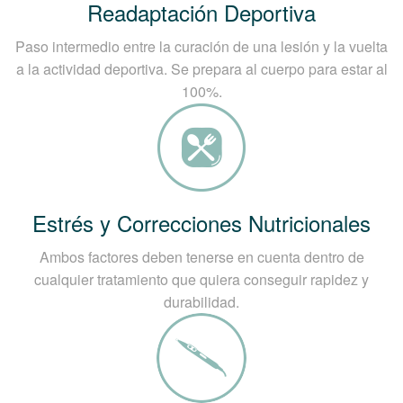
Readaptación Deportiva
Paso intermedio entre la curación de una lesión y la vuelta
a la actividad deportiva. Se prepara al cuerpo para estar al
100%.
Estrés y Correcciones Nutricionales
Ambos factores deben tenerse en cuenta dentro de
cualquier tratamiento que quiera conseguir rapidez y
durabilidad.