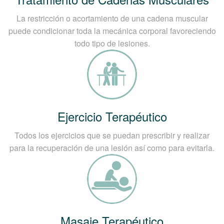
La restricción o acortamiento de una cadena muscular
puede condicionar toda la mecánica corporal favoreciendo
todo tipo de lesiones.
Ejercicio Terapéutico
Todos los ejercicios que se puedan prescribir y realizar
para la recuperación de una lesión así como para evitarla.
Masaje Terapéutico