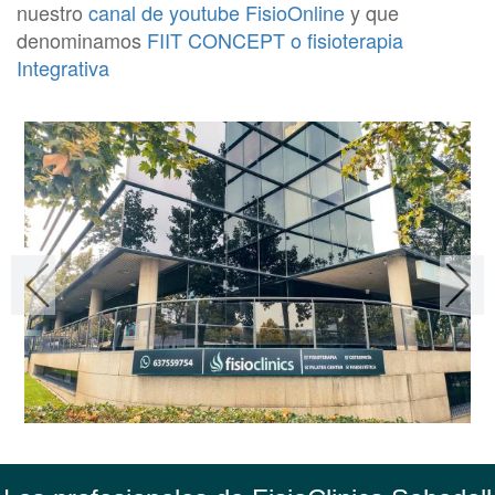
nuestro
canal de youtube FisioOnline
y que
denominamos
FIIT CONCEPT o fisioterapia
Integrativa