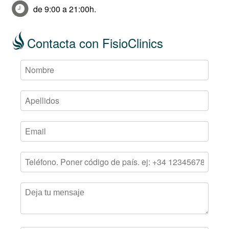
de 9:00 a 21:00h.
Contacta con FisioClinics