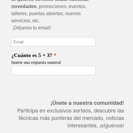
¡Únete a nuestra comunidad!
Participa en exclusivos sorteos, descubre las
técnicas más punteras del mercado, noticias
interesantes, ¡síguenos!