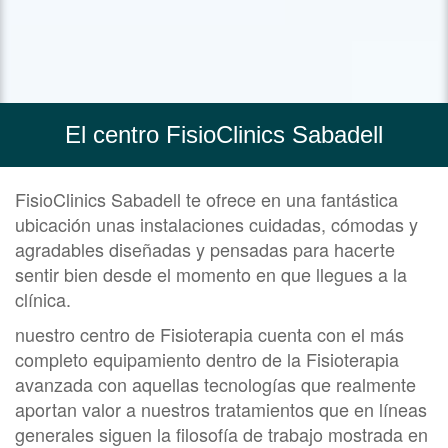
El centro FisioClinics Sabadell
FisioClinics Sabadell te ofrece en una fantástica
ubicación unas instalaciones cuidadas, cómodas y
agradables diseñadas y pensadas para hacerte
sentir bien desde el momento en que llegues a la
clínica.
nuestro centro de Fisioterapia cuenta con el más
completo equipamiento dentro de la Fisioterapia
avanzada con aquellas tecnologías que realmente
aportan valor a nuestros tratamientos que en líneas
generales siguen la filosofía de trabajo mostrada en