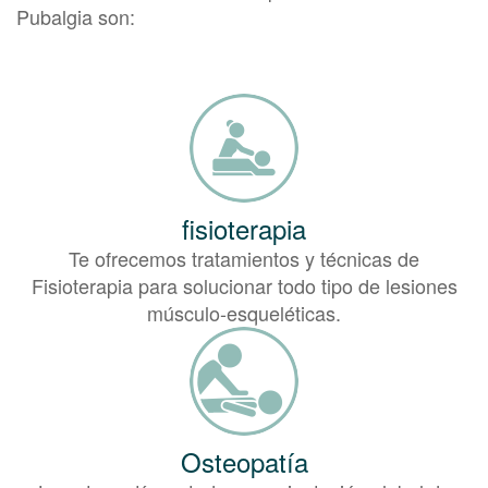
Pubalgia son:
fisioterapia
Te ofrecemos tratamientos y técnicas de
Fisioterapia para solucionar todo tipo de lesiones
músculo-esqueléticas.
Osteopatía