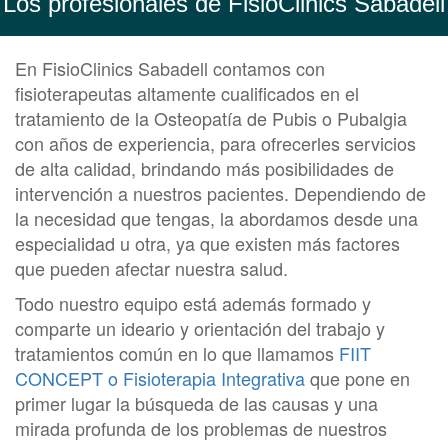
Los profesionales de FisioClinics Sabadell
En FisioClinics Sabadell contamos con
fisioterapeutas altamente cualificados en el
tratamiento de la Osteopatía de Pubis o Pubalgia
con años de experiencia, para ofrecerles servicios
de alta calidad, brindando más posibilidades de
intervención a nuestros pacientes. Dependiendo de
la necesidad que tengas, la abordamos desde una
especialidad u otra, ya que existen más factores
que pueden afectar nuestra salud.
Todo nuestro equipo está además formado y
comparte un ideario y orientación del trabajo y
tratamientos común en lo que llamamos
FIIT
CONCEPT o Fisioterapia Integrativa
que pone en
primer lugar la búsqueda de las causas y una
mirada profunda de los problemas de nuestros