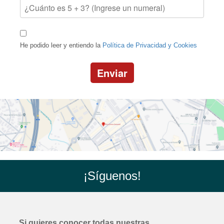
He podido leer y entiendo la
Política de Privacidad y Cookies
Enviar
¡Síguenos!