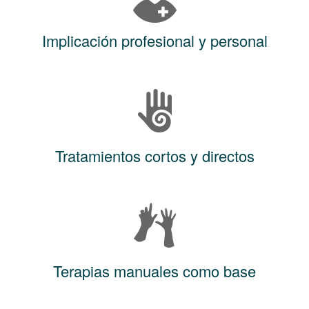
Implicación profesional y personal
Tratamientos cortos y directos
Terapias manuales como base