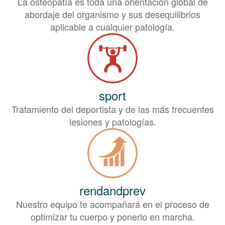
La osteopatía es toda una orientación global de
abordaje del organismo y sus desequilibrios
aplicable a cualquier patología.
sport
Tratamiento del deportista y de las más frecuentes
lesiones y patologías.
rendandprev
Nuestro equipo te acompañará en el proceso de
optimizar tu cuerpo y ponerlo en marcha.