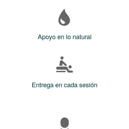
Apoyo en lo natural
Entrega en cada sesión