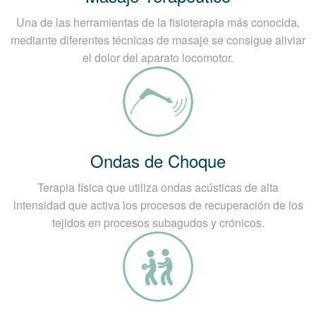
Una de las herramientas de la fisioterapia más conocida,
mediante diferentes técnicas de masaje se consigue aliviar
el dolor del aparato locomotor.
Ondas de Choque
Terapia física que utiliza ondas acústicas de alta
intensidad que activa los procesos de recuperación de los
tejidos en procesos subagudos y crónicos.