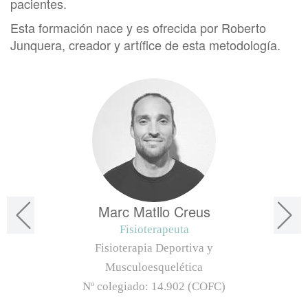
pacientes.
Esta formación nace y es ofrecida por Roberto
Junquera, creador y artífice de esta metodología.
Marc Matllo Creus
Fisioterapeuta
Fisioterapia Deportiva y
Musculoesquelética
Nº colegiado:
14.902 (COFC)