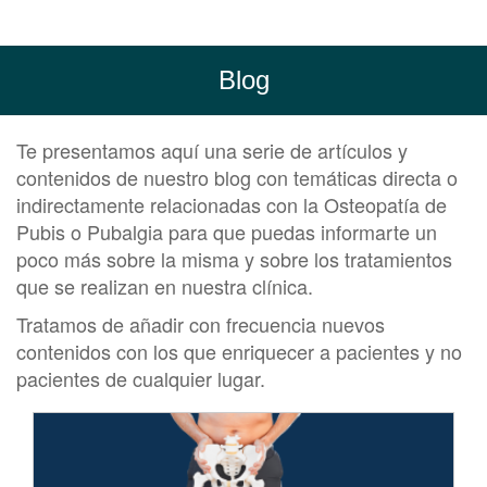
Blog
Te presentamos aquí una serie de artículos y
contenidos de nuestro blog con temáticas directa o
indirectamente relacionadas con la Osteopatía de
Pubis o Pubalgia para que puedas informarte un
poco más sobre la misma y sobre los tratamientos
que se realizan en nuestra clínica.
Tratamos de añadir con frecuencia nuevos
contenidos con los que enriquecer a pacientes y no
pacientes de cualquier lugar.