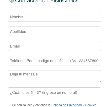
He podido leer y entiendo la
Política de Privacidad y Cookies