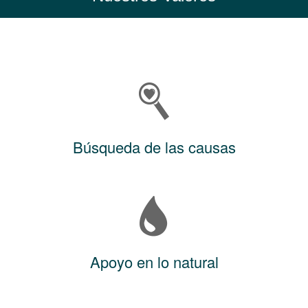
Búsqueda de las causas
Apoyo en lo natural