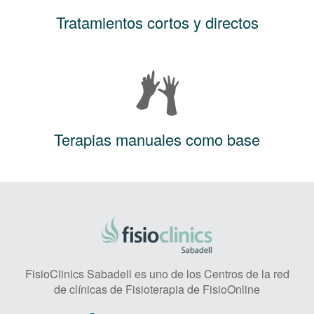
Tratamientos cortos y directos
Terapias manuales como base
FisioClinics Sabadell es uno de los Centros de la red
de clínicas de Fisioterapia de FisioOnline