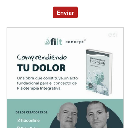
Enviar