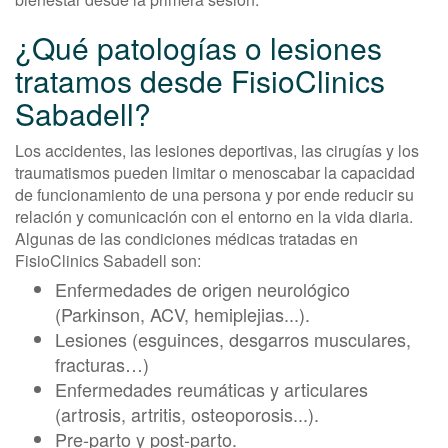
¿Qué patologías o lesiones
tratamos desde FisioClinics
Sabadell?
Los accidentes, las lesiones deportivas, las cirugías y los
traumatismos pueden limitar o menoscabar la capacidad
de funcionamiento de una persona y por ende reducir su
relación y comunicación con el entorno en la vida diaria.
Algunas de las condiciones médicas tratadas en
FisioClinics Sabadell son:
Enfermedades de origen neurológico
(Parkinson, ACV, hemiplejias...).
Lesiones (esguinces, desgarros musculares,
fracturas…)
Enfermedades reumáticas y articulares
(artrosis, artritis, osteoporosis...).
Pre-parto y post-parto.