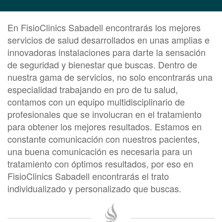
En FisioClinics Sabadell encontrarás los mejores
servicios de salud desarrollados en unas amplias e
innovadoras instalaciones para darte la sensación
de seguridad y bienestar que buscas. Dentro de
nuestra gama de servicios, no solo encontrarás una
especialidad trabajando en pro de tu salud,
contamos con un equipo multidisciplinario de
profesionales que se involucran en el tratamiento
para obtener los mejores resultados. Estamos en
constante comunicación con nuestros pacientes,
una buena comunicación es necesaria para un
tratamiento con óptimos resultados, por eso en
FisioClinics Sabadell encontrarás el trato
individualizado y personalizado que buscas.