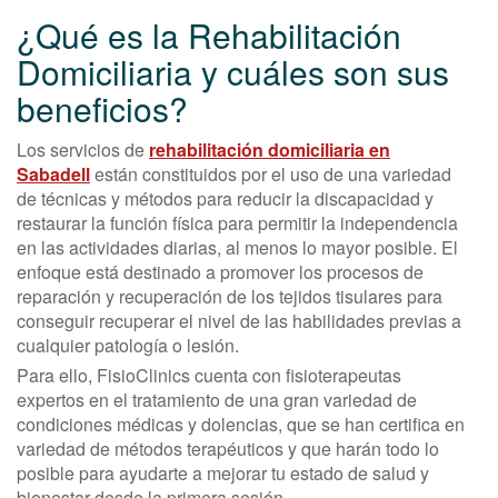
¿Qué es la Rehabilitación
Domiciliaria y cuáles son sus
beneficios?
Los servicios de
rehabilitación domiciliaria en
Sabadell
están constituidos por el uso de una variedad
de técnicas y métodos para reducir la discapacidad y
restaurar la función física para permitir la independencia
en las actividades diarias, al menos lo mayor posible. El
enfoque está destinado a promover los procesos de
reparación y recuperación de los tejidos tisulares para
conseguir recuperar el nivel de las habilidades previas a
cualquier patología o lesión.
Para ello, FisioClinics cuenta con fisioterapeutas
expertos en el tratamiento de una gran variedad de
condiciones médicas y dolencias, que se han certifica en
variedad de métodos terapéuticos y que harán todo lo
posible para ayudarte a mejorar tu estado de salud y
bienestar desde la primera sesión.