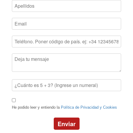
He podido leer y entiendo la
Política de Privacidad y Cookies
Enviar