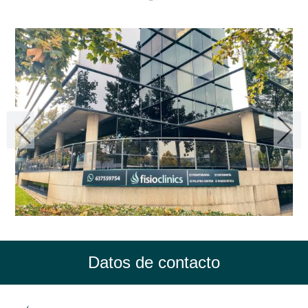
Datos de contacto