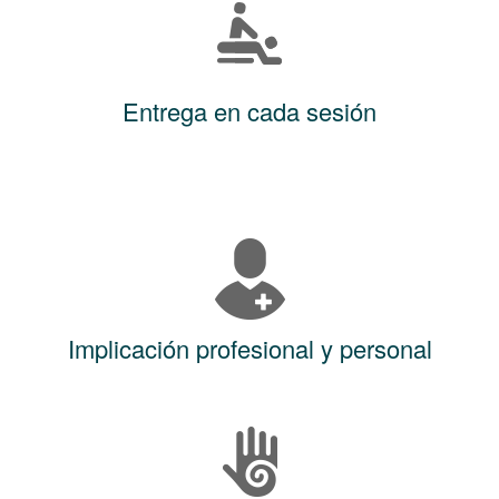
Entrega en cada sesión
Implicación profesional y personal