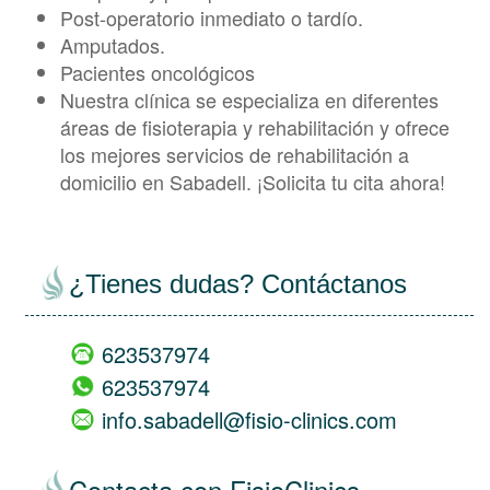
Post-operatorio inmediato o tardío.
Amputados.
Pacientes oncológicos
Nuestra clínica se especializa en diferentes
áreas de fisioterapia y rehabilitación y ofrece
los mejores servicios de rehabilitación a
domicilio en Sabadell. ¡Solicita tu cita ahora!
¿Tienes dudas? Contáctanos
623537974
623537974
info.sabadell@fisio-clinics.com
Contacta con FisioClinics