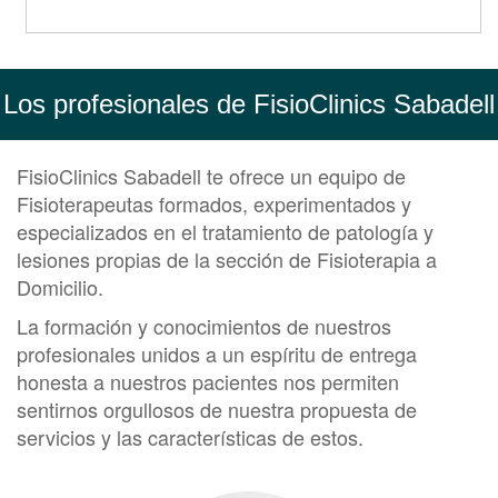
Los profesionales de FisioClinics Sabadell
FisioClinics Sabadell te ofrece un equipo de
Fisioterapeutas formados, experimentados y
especializados en el tratamiento de patología y
lesiones propias de la sección de Fisioterapia a
Domicilio.
La formación y conocimientos de nuestros
profesionales unidos a un espíritu de entrega
honesta a nuestros pacientes nos permiten
sentirnos orgullosos de nuestra propuesta de
servicios y las características de estos.