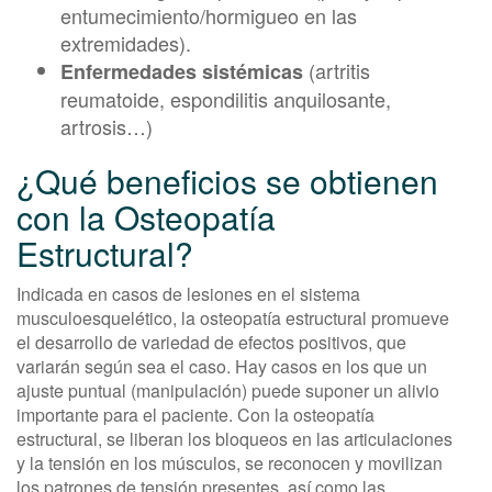
entumecimiento/hormigueo en las
extremidades).
(artritis
Enfermedades sistémicas
reumatoide, espondilitis anquilosante,
artrosis…)
¿Qué beneficios se obtienen
con la Osteopatía
Estructural?
Indicada en casos de lesiones en el sistema
musculoesquelético, la osteopatía estructural promueve
el desarrollo de variedad de efectos positivos, que
variarán según sea el caso. Hay casos en los que un
ajuste puntual (manipulación) puede suponer un alivio
importante para el paciente. Con la osteopatía
estructural, se liberan los bloqueos en las articulaciones
y la tensión en los músculos, se reconocen y movilizan
los patrones de tensión presentes, así como las