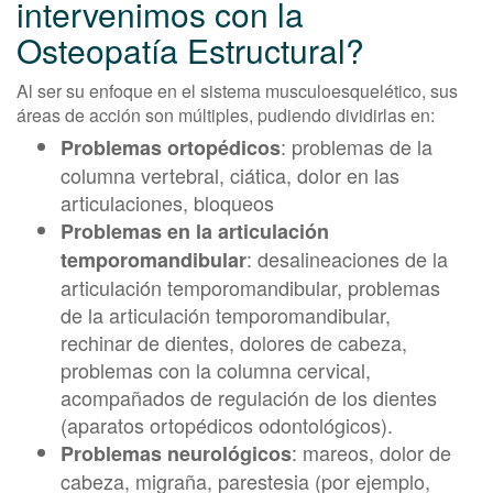
intervenimos con la
Osteopatía Estructural?
Al ser su enfoque en el sistema musculoesquelético, sus
áreas de acción son múltiples, pudiendo dividirlas en:
: problemas de la
Problemas ortopédicos
columna vertebral, ciática, dolor en las
articulaciones, bloqueos
Problemas en la articulación
: desalineaciones de la
temporomandibular
articulación temporomandibular, problemas
de la articulación temporomandibular,
rechinar de dientes, dolores de cabeza,
problemas con la columna cervical,
acompañados de regulación de los dientes
(aparatos ortopédicos odontológicos).
: mareos, dolor de
Problemas neurológicos
cabeza, migraña, parestesia (por ejemplo,