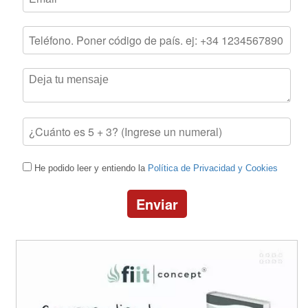
He podido leer y entiendo la
Política de Privacidad y Cookies
Enviar