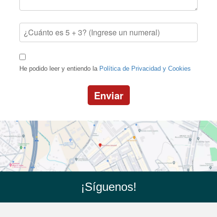
He podido leer y entiendo la
Política de Privacidad y Cookies
Enviar
¡Síguenos!