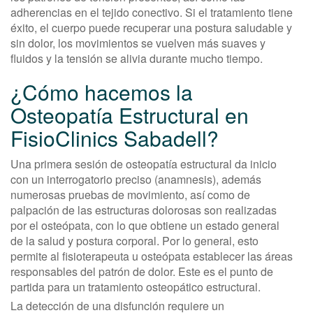
adherencias en el tejido conectivo. Si el tratamiento tiene
éxito, el cuerpo puede recuperar una postura saludable y
sin dolor, los movimientos se vuelven más suaves y
fluidos y la tensión se alivia durante mucho tiempo.
¿Cómo hacemos la
Osteopatía Estructural en
FisioClinics Sabadell?
Una primera sesión de osteopatía estructural da inicio
con un interrogatorio preciso (anamnesis), además
numerosas pruebas de movimiento, así como de
palpación de las estructuras dolorosas son realizadas
por el osteópata, con lo que obtiene un estado general
de la salud y postura corporal. Por lo general, esto
permite al fisioterapeuta u osteópata establecer las áreas
responsables del patrón de dolor. Este es el punto de
partida para un tratamiento osteopático estructural.
La detección de una disfunción requiere un