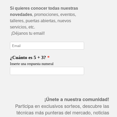
¡Únete a nuestra comunidad!
Participa en exclusivos sorteos, descubre las
técnicas más punteras del mercado, noticias