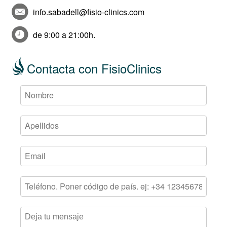
info.sabadell@fisio-clinics.com
de 9:00 a 21:00h.
Contacta con FisioClinics