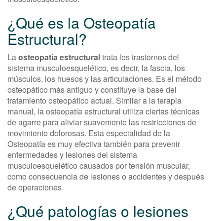
¿Qué es la Osteopatía
Estructural?
La
osteopatía estructural
trata los trastornos del
sistema musculoesquelético, es decir, la fascia, los
músculos, los huesos y las articulaciones. Es el método
osteopático más antiguo y constituye la base del
tratamiento osteopático actual. Similar a la terapia
manual, la osteopatía estructural utiliza ciertas técnicas
de agarre para aliviar suavemente las restricciones de
movimiento dolorosas. Esta especialidad de la
Osteopatía es muy efectiva también para prevenir
enfermedades y lesiones del sistema
musculoesquelético causados por tensión muscular,
como consecuencia de lesiones o accidentes y después
de operaciones.
¿Qué patologías o lesiones