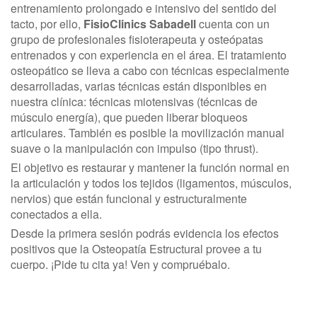
entrenamiento prolongado e intensivo del sentido del
tacto, por ello,
FisioClinics Sabadell
cuenta con un
grupo de profesionales fisioterapeuta y osteópatas
entrenados y con experiencia en el área. El tratamiento
osteopático se lleva a cabo con técnicas especialmente
desarrolladas, varias técnicas están disponibles en
nuestra clínica: técnicas miotensivas (técnicas de
músculo energía), que pueden liberar bloqueos
articulares. También es posible la movilización manual
suave o la manipulación con impulso (tipo thrust).
El objetivo es restaurar y mantener la función normal en
la articulación y todos los tejidos (ligamentos, músculos,
nervios) que están funcional y estructuralmente
conectados a ella.
Desde la primera sesión podrás evidencia los efectos
positivos que la Osteopatía Estructural provee a tu
cuerpo. ¡Pide tu cita ya! Ven y compruébalo.