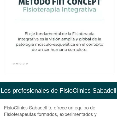
Los profesionales de FisioClinics Sabadell
FisioClinics Sabadell te ofrece un equipo de
Fisioterapeutas formados, experimentados y