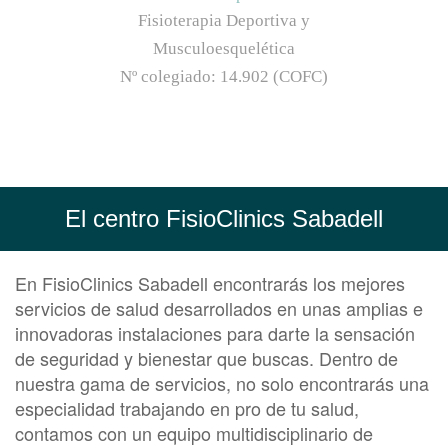
Fisioterapia Deportiva y
Musculoesquelética
Nº colegiado:
14.902 (COFC)
El centro FisioClinics Sabadell
En FisioClinics Sabadell encontrarás los mejores
servicios de salud desarrollados en unas amplias e
innovadoras instalaciones para darte la sensación
de seguridad y bienestar que buscas. Dentro de
nuestra gama de servicios, no solo encontrarás una
especialidad trabajando en pro de tu salud,
contamos con un equipo multidisciplinario de