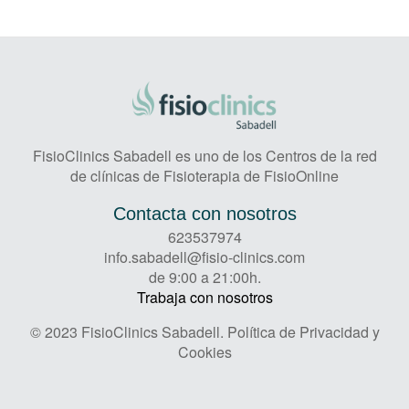
FisioClinics Sabadell es uno de los Centros de la red
de clínicas de Fisioterapia de FisioOnline
Contacta con nosotros
623537974
info.sabadell@fisio-clinics.com
de 9:00 a 21:00h.
Trabaja con nosotros
© 2023 FisioClinics Sabadell.
Política de Privacidad y
Cookies