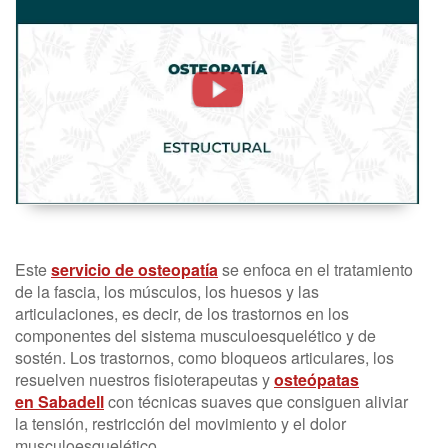
Estructural
-
FisioClinics
Madrid
Este
servicio de osteopatía
se enfoca en el tratamiento
de la fascia, los músculos, los huesos y las
articulaciones, es decir, de los trastornos en los
componentes del sistema musculoesquelético y de
sostén. Los trastornos, como bloqueos articulares, los
resuelven nuestros fisioterapeutas y
osteópatas
en Sabadell
con técnicas suaves que consiguen aliviar
la tensión, restricción del movimiento y el dolor
musculoesquelético.