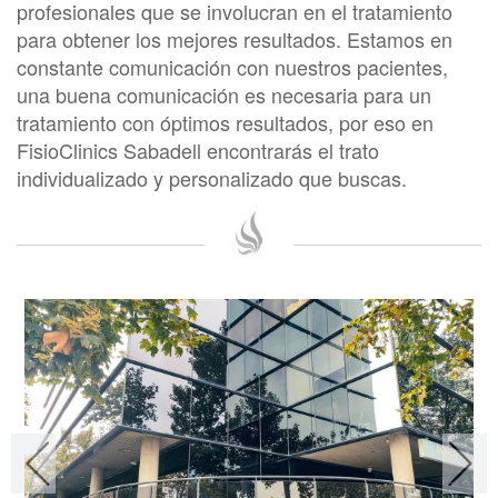
profesionales que se involucran en el tratamiento
para obtener los mejores resultados. Estamos en
constante comunicación con nuestros pacientes,
una buena comunicación es necesaria para un
tratamiento con óptimos resultados, por eso en
FisioClinics Sabadell encontrarás el trato
individualizado y personalizado que buscas.