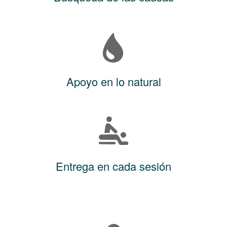
Apoyo en lo natural
Entrega en cada sesión