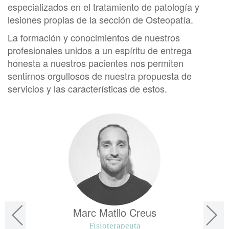
especializados en el tratamiento de patología y
lesiones propias de la sección de Osteopatía.
La formación y conocimientos de nuestros
profesionales unidos a un espíritu de entrega
honesta a nuestros pacientes nos permiten
sentirnos orgullosos de nuestra propuesta de
servicios y las características de estos.
Marc Matllo Creus
Fisioterapeuta