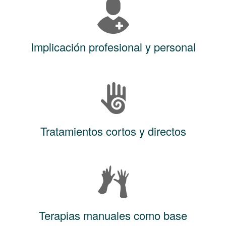
Implicación profesional y personal
Tratamientos cortos y directos
Terapias manuales como base