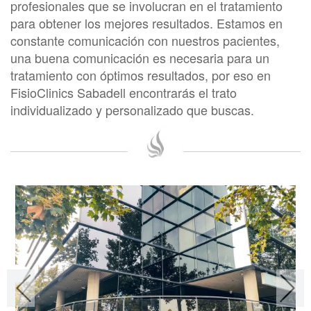
profesionales que se involucran en el tratamiento
para obtener los mejores resultados. Estamos en
constante comunicación con nuestros pacientes,
una buena comunicación es necesaria para un
tratamiento con óptimos resultados, por eso en
FisioClinics Sabadell encontrarás el trato
individualizado y personalizado que buscas.