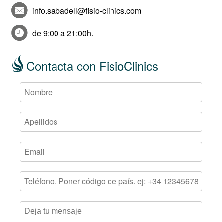
info.sabadell@fisio-clinics.com
de 9:00 a 21:00h.
Contacta con FisioClinics