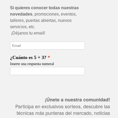
¡Únete a nuestra comunidad!
Participa en exclusivos sorteos, descubre las
técnicas más punteras del mercado, noticias