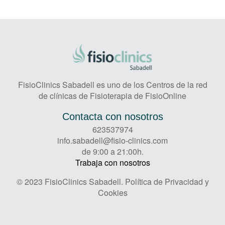
FisioClinics Sabadell es uno de los Centros de la red
de clínicas de Fisioterapia de FisioOnline
Contacta con nosotros
623537974
info.sabadell@fisio-clinics.com
de 9:00 a 21:00h.
Trabaja con nosotros
© 2023 FisioClinics Sabadell.
Política de Privacidad y
Cookies