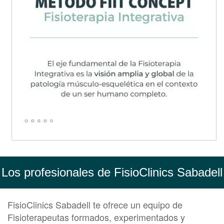
Los profesionales de FisioClinics Sabadell
FisioClinics Sabadell te ofrece un equipo de
Fisioterapeutas formados, experimentados y