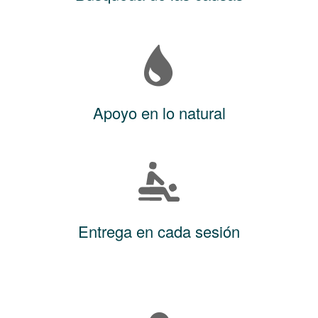
Apoyo en lo natural
Entrega en cada sesión