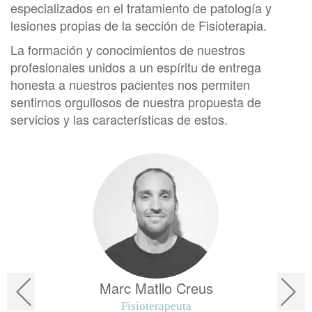
especializados en el tratamiento de patología y
lesiones propias de la sección de Fisioterapia.
La formación y conocimientos de nuestros
profesionales unidos a un espíritu de entrega
honesta a nuestros pacientes nos permiten
sentirnos orgullosos de nuestra propuesta de
servicios y las características de estos.
Marc Matllo Creus
Fisioterapeuta