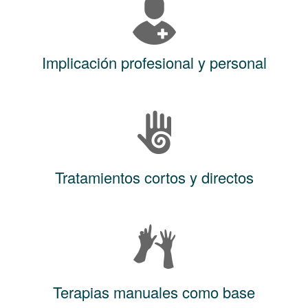
Implicación profesional y personal
Tratamientos cortos y directos
Terapias manuales como base