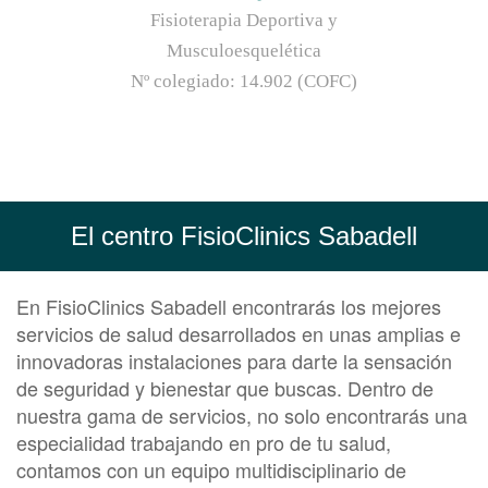
Fisioterapia Deportiva y
Musculoesquelética
Nº colegiado:
14.902 (COFC)
El centro FisioClinics Sabadell
En FisioClinics Sabadell encontrarás los mejores
servicios de salud desarrollados en unas amplias e
innovadoras instalaciones para darte la sensación
de seguridad y bienestar que buscas. Dentro de
nuestra gama de servicios, no solo encontrarás una
especialidad trabajando en pro de tu salud,
contamos con un equipo multidisciplinario de