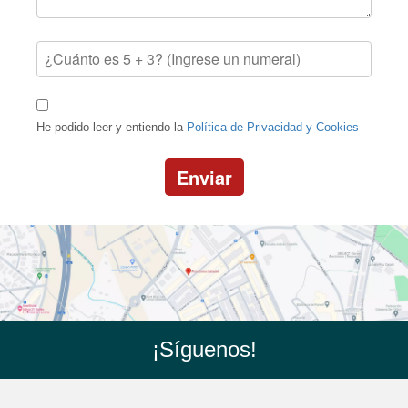
He podido leer y entiendo la
Política de Privacidad y Cookies
Enviar
¡Síguenos!