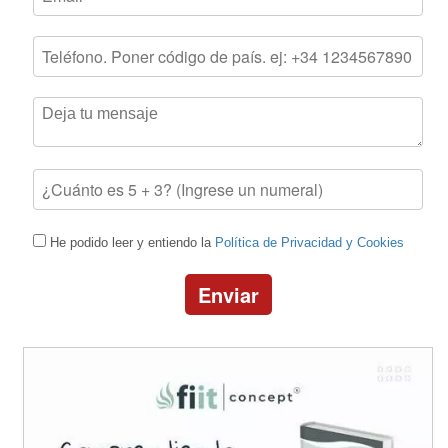
He podido leer y entiendo la
Política de Privacidad y Cookies
Enviar