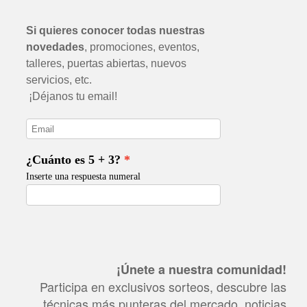
¡Únete a nuestra comunidad!
Participa en exclusivos sorteos, descubre las
técnicas más punteras del mercado, noticias