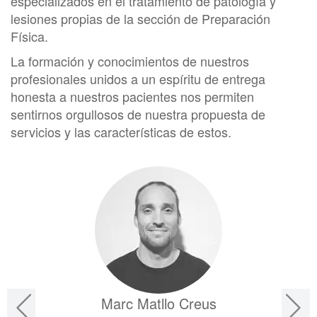
especializados en el tratamiento de patología y
lesiones propias de la sección de Preparación
Física.
La formación y conocimientos de nuestros
profesionales unidos a un espíritu de entrega
honesta a nuestros pacientes nos permiten
sentirnos orgullosos de nuestra propuesta de
servicios y las características de estos.
Marc Matllo Creus