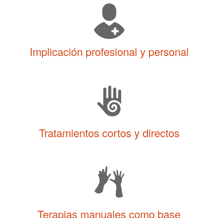
Implicación profesional y personal
Tratamientos cortos y directos
Terapias manuales como base