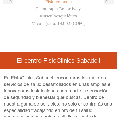
Fisioterapeuta
Fisioterapia Deportiva y
Musculoesquelética
Nº colegiado:
14.902 (COFC)
El centro FisioClinics Sabadell
En FisioClinics Sabadell encontrarás los mejores
servicios de salud desarrollados en unas amplias e
innovadoras instalaciones para darte la sensación
de seguridad y bienestar que buscas. Dentro de
nuestra gama de servicios, no solo encontrarás una
especialidad trabajando en pro de tu salud,
contamos con un equipo multidisciplinario de