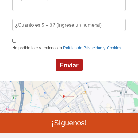
He podido leer y entiendo la
Política de Privacidad y Cookies
Enviar
¡Síguenos!