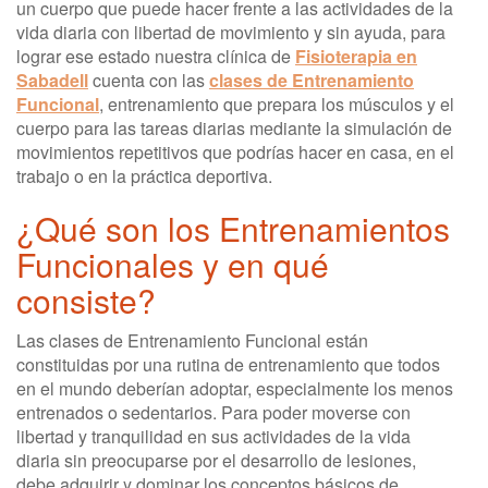
un cuerpo que puede hacer frente a las actividades de la
vida diaria con libertad de movimiento y sin ayuda, para
lograr ese estado nuestra clínica de
Fisioterapia en
Sabadell
cuenta con las
clases de Entrenamiento
Funcional
, entrenamiento que prepara los músculos y el
cuerpo para las tareas diarias mediante la simulación de
movimientos repetitivos que podrías hacer en casa, en el
trabajo o en la práctica deportiva.
¿Qué son los Entrenamientos
Funcionales y en qué
consiste?
Las clases de Entrenamiento Funcional están
constituidas por una rutina de entrenamiento que todos
en el mundo deberían adoptar, especialmente los menos
entrenados o sedentarios. Para poder moverse con
libertad y tranquilidad en sus actividades de la vida
diaria sin preocuparse por el desarrollo de lesiones,
debe adquirir y dominar los conceptos básicos de