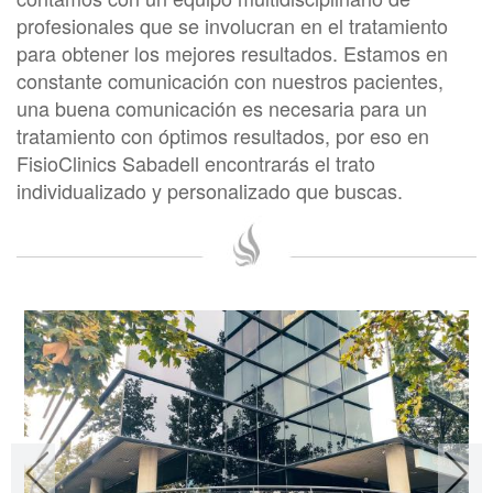
profesionales que se involucran en el tratamiento
para obtener los mejores resultados. Estamos en
constante comunicación con nuestros pacientes,
una buena comunicación es necesaria para un
tratamiento con óptimos resultados, por eso en
FisioClinics Sabadell encontrarás el trato
individualizado y personalizado que buscas.