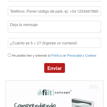
He podido leer y entiendo la
Política de Privacidad y Cookies
Enviar