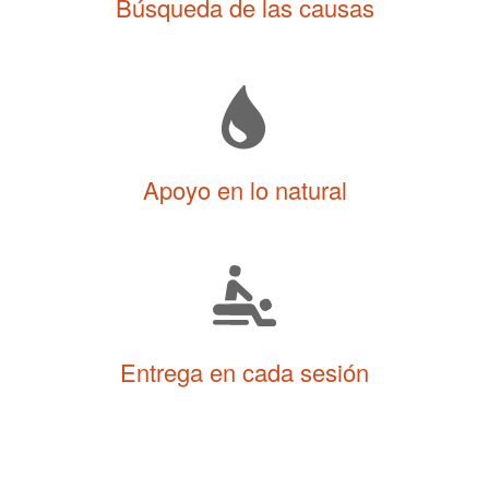
Búsqueda de las causas
Apoyo en lo natural
Entrega en cada sesión