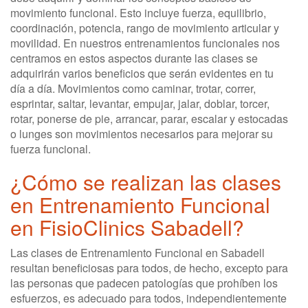
movimiento funcional. Esto incluye fuerza, equilibrio,
coordinación, potencia, rango de movimiento articular y
movilidad. En nuestros entrenamientos funcionales nos
centramos en estos aspectos durante las clases se
adquirirán varios beneficios que serán evidentes en tu
día a día. Movimientos como caminar, trotar, correr,
esprintar, saltar, levantar, empujar, jalar, doblar, torcer,
rotar, ponerse de pie, arrancar, parar, escalar y estocadas
o lunges son movimientos necesarios para mejorar su
fuerza funcional.
¿Cómo se realizan las clases
en Entrenamiento Funcional
en FisioClinics Sabadell?
Las clases de Entrenamiento Funcional en Sabadell
resultan beneficiosas para todos, de hecho, excepto para
las personas que padecen patologías que prohíben los
esfuerzos, es adecuado para todos, independientemente