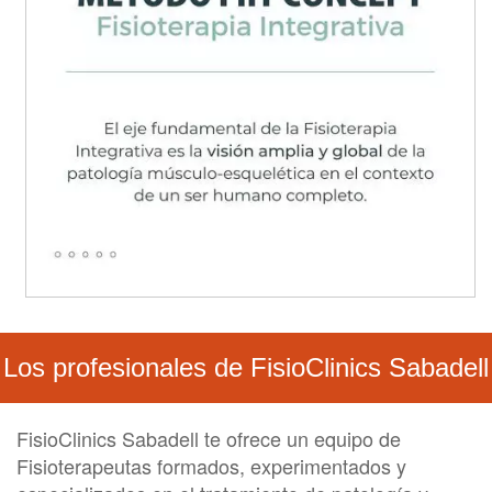
Los profesionales de FisioClinics Sabadell
FisioClinics Sabadell te ofrece un equipo de
Fisioterapeutas formados, experimentados y