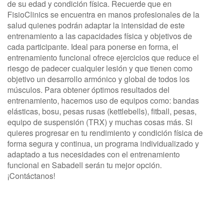
de su edad y condición física. Recuerde que en
FisioClinics se encuentra en manos profesionales de la
salud quienes podrán adaptar la intensidad de este
entrenamiento a las capacidades física y objetivos de
cada participante. Ideal para ponerse en forma, el
entrenamiento funcional ofrece ejercicios que reduce el
riesgo de padecer cualquier lesión y que tienen como
objetivo un desarrollo armónico y global de todos los
músculos. Para obtener óptimos resultados del
entrenamiento, hacemos uso de equipos como: bandas
elásticas, bosu, pesas rusas (kettlebells), fitball, pesas,
equipo de suspensión (TRX) y muchas cosas más. Si
quieres progresar en tu rendimiento y condición física de
forma segura y continua, un programa individualizado y
adaptado a tus necesidades con el entrenamiento
funcional en Sabadell serán tu mejor opción.
¡Contáctanos!