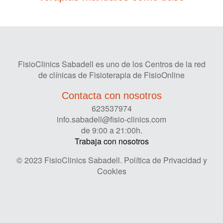
FisioClinics Sabadell es uno de los Centros de la red
de clínicas de Fisioterapia de FisioOnline
Contacta con nosotros
623537974
info.sabadell@fisio-clinics.com
de 9:00 a 21:00h.
Trabaja con nosotros
© 2023 FisioClinics Sabadell.
Política de Privacidad y
Cookies