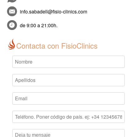
info.sabadell@fisio-clinics.com
de 9:00 a 21:00h.
Contacta con FisioClinics