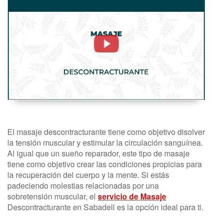
Descontracturante.
Masaje
Terapéutico
-
FisioClinics
Madrid
El masaje descontracturante tiene como objetivo disolver
la tensión muscular y estimular la circulación sanguínea.
Al igual que un sueño reparador, este tipo de masaje
tiene como objetivo crear las condiciones propicias para
la recuperación del cuerpo y la mente. Si estás
padeciendo molestias relacionadas por una
sobretensión muscular, el
servicio de Masaje
Descontracturante en Sabadell es la opción ideal para ti.