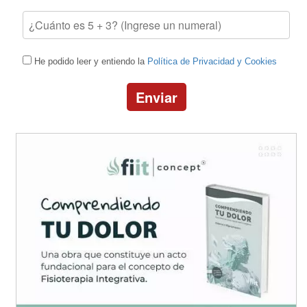
He podido leer y entiendo la
Política de Privacidad y Cookies
Enviar