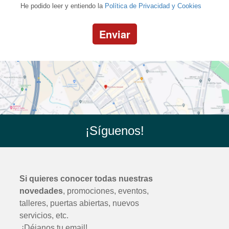
He podido leer y entiendo la
Política de Privacidad y Cookies
Enviar
¡Síguenos!