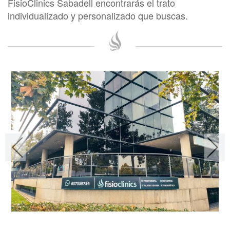
FisioClinics Sabadell encontrarás el trato
individualizado y personalizado que buscas.