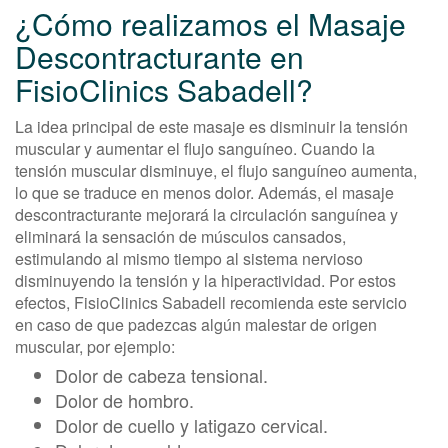
¿Cómo realizamos el Masaje
Descontracturante en
FisioClinics Sabadell?
La idea principal de este masaje es disminuir la tensión
muscular y aumentar el flujo sanguíneo. Cuando la
tensión muscular disminuye, el flujo sanguíneo aumenta,
lo que se traduce en menos dolor. Además, el masaje
descontracturante mejorará la circulación sanguínea y
eliminará la sensación de músculos cansados,
estimulando al mismo tiempo al sistema nervioso
disminuyendo la tensión y la hiperactividad. Por estos
efectos, FisioClinics Sabadell recomienda este servicio
en caso de que padezcas algún malestar de origen
muscular, por ejemplo:
Dolor de cabeza tensional.
Dolor de hombro.
Dolor de cuello y latigazo cervical.