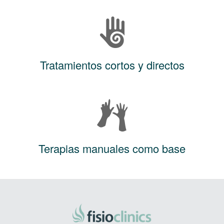
Tratamientos cortos y directos
Terapias manuales como base