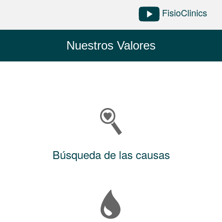
FisioClinics
Nuestros Valores
Búsqueda de las causas