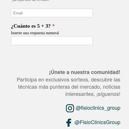
¡Únete a nuestra comunidad!
Participa en exclusivos sorteos, descubre las
técnicas más punteras del mercado, noticias
interesantes, ¡síguenos!
@fisioclinics_group
@FisioClinicsGroup