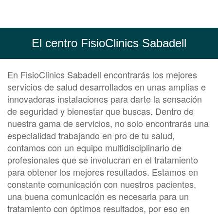
El centro FisioClinics Sabadell
En FisioClinics Sabadell encontrarás los mejores
servicios de salud desarrollados en unas amplias e
innovadoras instalaciones para darte la sensación
de seguridad y bienestar que buscas. Dentro de
nuestra gama de servicios, no solo encontrarás una
especialidad trabajando en pro de tu salud,
contamos con un equipo multidisciplinario de
profesionales que se involucran en el tratamiento
para obtener los mejores resultados. Estamos en
constante comunicación con nuestros pacientes,
una buena comunicación es necesaria para un
tratamiento con óptimos resultados, por eso en