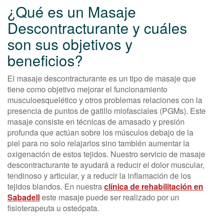
¿Qué es un Masaje
Descontracturante y cuáles
son sus objetivos y
beneficios?
El masaje descontracturante es un tipo de masaje que
tiene como objetivo mejorar el funcionamiento
musculoesquelético y otros problemas relaciones con la
presencia de puntos de gatillo miofasciales (PGMs). Este
masaje consiste en técnicas de amasado y presión
profunda que actúan sobre los músculos debajo de la
piel para no solo relajarlos sino también aumentar la
oxigenación de estos tejidos. Nuestro servicio de masaje
descontracturante te ayudará a reducir el dolor muscular,
tendinoso y articular, y a reducir la inflamación de los
tejidos blandos. En nuestra
clínica de rehabilitación en
Sabadell
este masaje puede ser realizado por un
fisioterapeuta u osteópata.