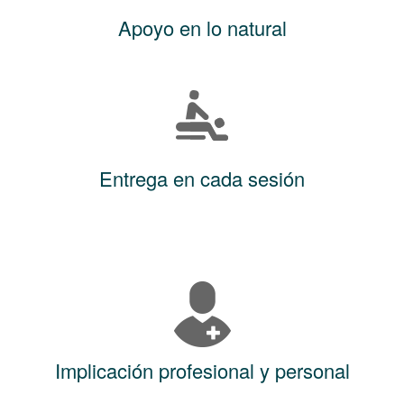
Apoyo en lo natural
Entrega en cada sesión
Implicación profesional y personal