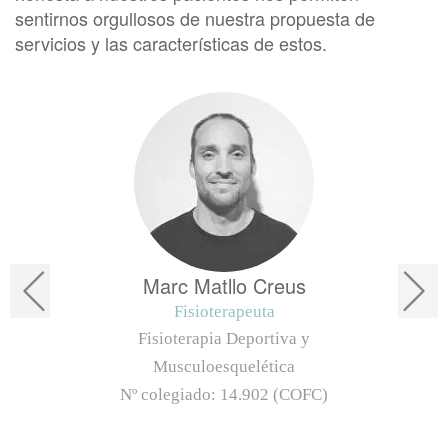
sentirnos orgullosos de nuestra propuesta de
servicios y las características de estos.
Marc Matllo Creus
Fisioterapeuta
Fisioterapia Deportiva y
Musculoesquelética
Nº colegiado:
14.902 (COFC)