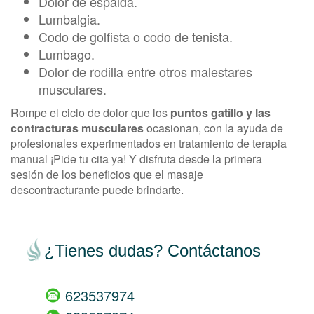
Dolor de espalda.
Lumbalgia.
Codo de golfista o codo de tenista.
Lumbago.
Dolor de rodilla entre otros malestares
musculares.
Rompe el ciclo de dolor que los
puntos gatillo y las
contracturas musculares
ocasionan, con la ayuda de
profesionales experimentados en tratamiento de terapia
manual ¡Pide tu cita ya! Y disfruta desde la primera
sesión de los beneficios que el masaje
descontracturante puede brindarte.
¿Tienes dudas? Contáctanos
623537974