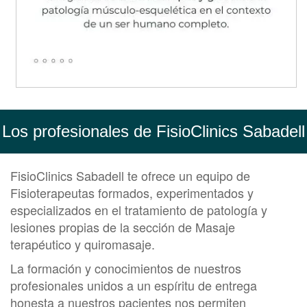
Los profesionales de FisioClinics Sabadell
FisioClinics Sabadell te ofrece un equipo de
Fisioterapeutas formados, experimentados y
especializados en el tratamiento de patología y
lesiones propias de la sección de Masaje
terapéutico y quiromasaje.
La formación y conocimientos de nuestros
profesionales unidos a un espíritu de entrega
honesta a nuestros pacientes nos permiten