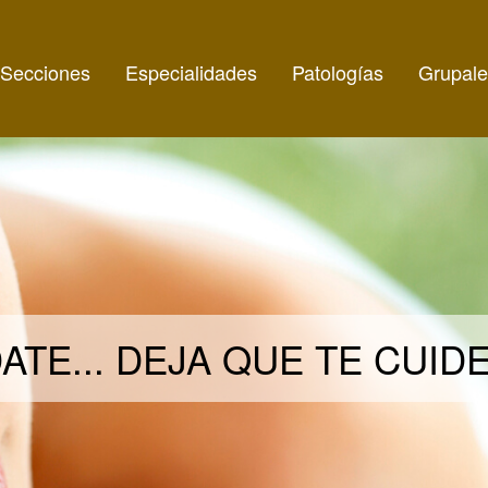
Secciones
Especialidades
Patologías
Grupale
ATE... DEJA QUE TE CUI