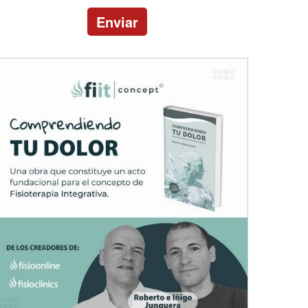
Enviar