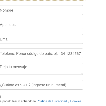
e podido leer y entiendo la
Política de Privacidad y Cookies