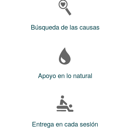
Búsqueda de las causas
Apoyo en lo natural
Entrega en cada sesión