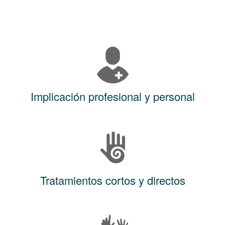
Implicación profesional y personal
Tratamientos cortos y directos