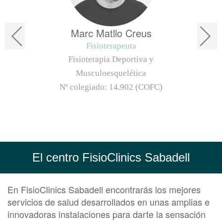
Marc Matllo Creus
Fisioterapeuta
Fisioterapia Deportiva y
Musculoesquelética
Nº colegiado:
14.902 (COFC)
El centro FisioClinics Sabadell
En FisioClinics Sabadell encontrarás los mejores
servicios de salud desarrollados en unas amplias e
innovadoras instalaciones para darte la sensación