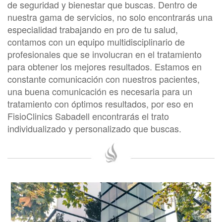
de seguridad y bienestar que buscas. Dentro de
nuestra gama de servicios, no solo encontrarás una
especialidad trabajando en pro de tu salud,
contamos con un equipo multidisciplinario de
profesionales que se involucran en el tratamiento
para obtener los mejores resultados. Estamos en
constante comunicación con nuestros pacientes,
una buena comunicación es necesaria para un
tratamiento con óptimos resultados, por eso en
FisioClinics Sabadell encontrarás el trato
individualizado y personalizado que buscas.