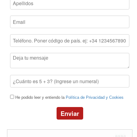
He podido leer y entiendo la
Política de Privacidad y Cookies
Enviar