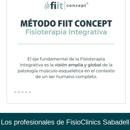
Los profesionales de FisioClinics Sabadell