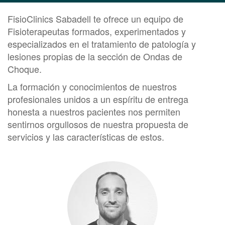
FisioClinics Sabadell te ofrece un equipo de
Fisioterapeutas formados, experimentados y
especializados en el tratamiento de patología y
lesiones propias de la sección de Ondas de
Choque.
La formación y conocimientos de nuestros
profesionales unidos a un espíritu de entrega
honesta a nuestros pacientes nos permiten
sentirnos orgullosos de nuestra propuesta de
servicios y las características de estos.