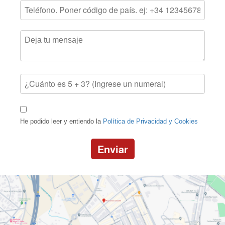
He podido leer y entiendo la
Política de Privacidad y Cookies
Enviar