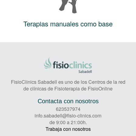
Terapias manuales como base
FisioClinics Sabadell es uno de los Centros de la red
de clínicas de Fisioterapia de FisioOnline
Contacta con nosotros
623537974
info.sabadell@fisio-clinics.com
de 9:00 a 21:00h.
Trabaja con nosotros