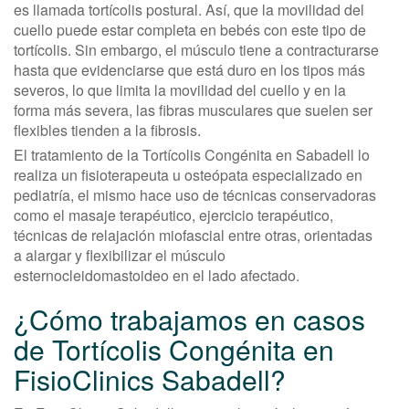
es llamada tortícolis postural. Así, que la movilidad del
cuello puede estar completa en bebés con este tipo de
tortícolis. Sin embargo, el músculo tiene a contracturarse
hasta que evidenciarse que está duro en los tipos más
severos, lo que limita la movilidad del cuello y en la
forma más severa, las fibras musculares que suelen ser
flexibles tienden a la fibrosis.
El tratamiento de la Tortícolis Congénita en Sabadell lo
realiza un fisioterapeuta u osteópata especializado en
pediatría, el mismo hace uso de técnicas conservadoras
como el masaje terapéutico, ejercicio terapéutico,
técnicas de relajación miofascial entre otras, orientadas
a alargar y flexibilizar el músculo
esternocleidomastoideo en el lado afectado.
¿Cómo trabajamos en casos
de Tortícolis Congénita en
FisioClinics Sabadell?