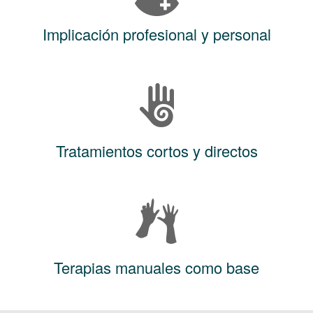
Implicación profesional y personal
Tratamientos cortos y directos
Terapias manuales como base