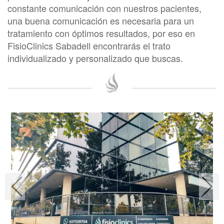
constante comunicación con nuestros pacientes,
una buena comunicación es necesaria para un
tratamiento con óptimos resultados, por eso en
FisioClinics Sabadell encontrarás el trato
individualizado y personalizado que buscas.