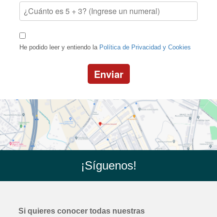
He podido leer y entiendo la
Política de Privacidad y Cookies
Enviar
¡Síguenos!