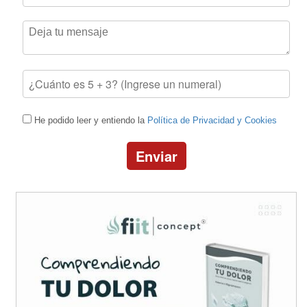
He podido leer y entiendo la
Política de Privacidad y Cookies
Enviar