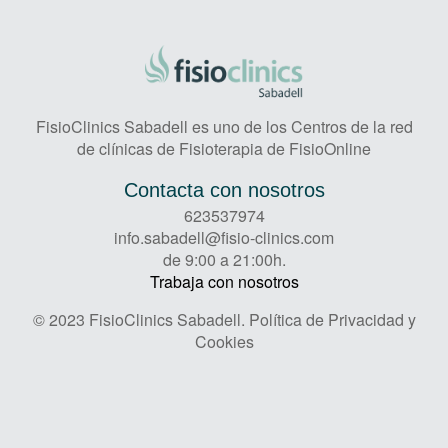
FisioClinics Sabadell es uno de los Centros de la red
de clínicas de Fisioterapia de FisioOnline
Contacta con nosotros
623537974
info.sabadell@fisio-clinics.com
de 9:00 a 21:00h.
Trabaja con nosotros
© 2023 FisioClinics Sabadell.
Política de Privacidad y
Cookies