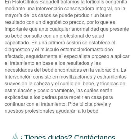
En FisioClinics Sabadell tratamos la tortícolis congénita
mediante una intervención conservadora integral, en la
mayoría de los casos se puede producir un buen
resultado con un diagnóstico precoz, por lo que es
importante que ante cualquier anormalidad que presente
su bebé consulto con un profesional de salud
capacitado. En una primera sesión se establece el
diagnóstico y el músculo esternocleidomastoideo
afectado, seguidamente el especialista proceso a aplicar
el tratamiento en base a los resultados y las
necesidades del bebé encontradas en la valoración. La
intervención consiste en movilizaciones y estiramientos
suaves de la cabeza y el cuello del bebé, y técnicas de
estimulación y posicionamiento, las cuáles serán
explicadas a los padres para repetir en casa para
continuar con el tratamiento. Pide tú cita previa y
nuestros profesionales ayudarán a tu bebé.
¿Tienes dudas? Contáctanos