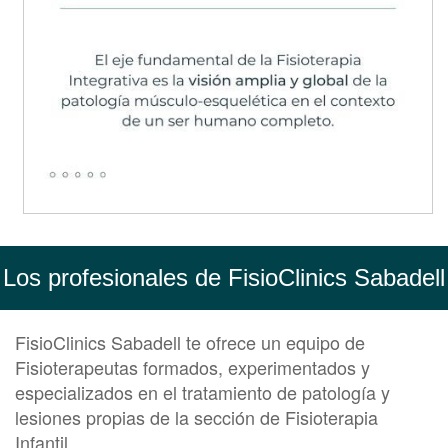
Los profesionales de FisioClinics Sabadell
FisioClinics Sabadell te ofrece un equipo de
Fisioterapeutas formados, experimentados y
especializados en el tratamiento de patología y
lesiones propias de la sección de Fisioterapia
Infantil.