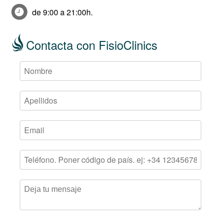
de 9:00 a 21:00h.
Contacta con FisioClinics