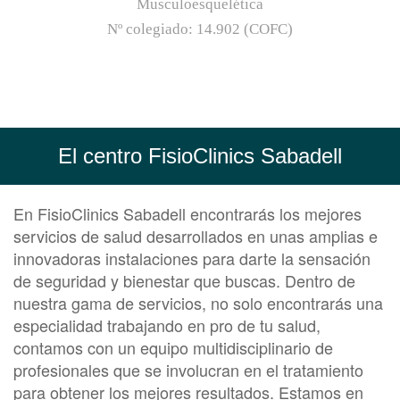
Musculoesquelética
Nº colegiado:
14.902 (COFC)
El centro FisioClinics Sabadell
En FisioClinics Sabadell encontrarás los mejores
servicios de salud desarrollados en unas amplias e
innovadoras instalaciones para darte la sensación
de seguridad y bienestar que buscas. Dentro de
nuestra gama de servicios, no solo encontrarás una
especialidad trabajando en pro de tu salud,
contamos con un equipo multidisciplinario de
profesionales que se involucran en el tratamiento
para obtener los mejores resultados. Estamos en