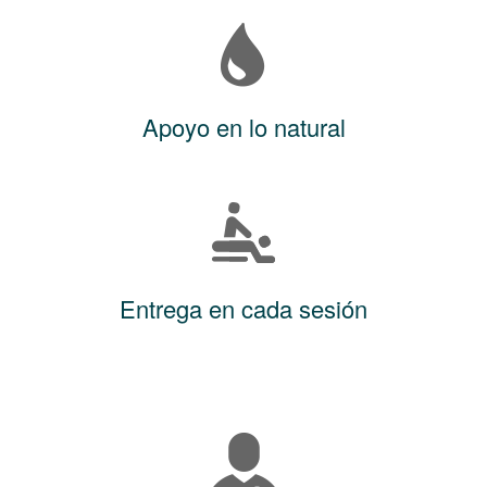
Apoyo en lo natural
Entrega en cada sesión