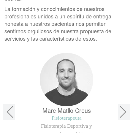
La formación y conocimientos de nuestros
profesionales unidos a un espíritu de entrega
honesta a nuestros pacientes nos permiten
sentirnos orgullosos de nuestra propuesta de
servicios y las características de estos.
Marc Matllo Creus
Fisioterapeuta
Fisioterapia Deportiva y