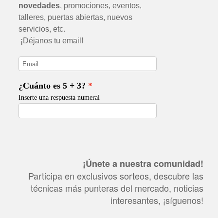
¡Únete a nuestra comunidad!
Participa en exclusivos sorteos, descubre las
técnicas más punteras del mercado, noticias
interesantes, ¡síguenos!