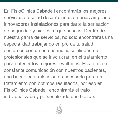
En FisioClinics Sabadell encontrarás los mejores
servicios de salud desarrollados en unas amplias e
innovadoras instalaciones para darte la sensación
de seguridad y bienestar que buscas. Dentro de
nuestra gama de servicios, no solo encontrarás una
especialidad trabajando en pro de tu salud,
contamos con un equipo multidisciplinario de
profesionales que se involucran en el tratamiento
para obtener los mejores resultados. Estamos en
constante comunicación con nuestros pacientes,
una buena comunicación es necesaria para un
tratamiento con óptimos resultados, por eso en
FisioClinics Sabadell encontrarás el trato
individualizado y personalizado que buscas.