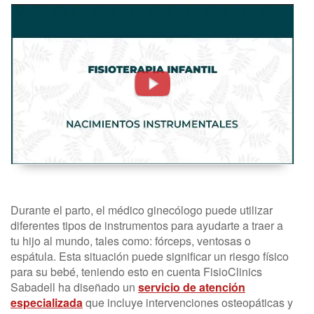
Nacimientos
Instrumentales.
Fisioterapia
Infantil
-
FisioClinics
Madrid
Durante el parto, el médico ginecólogo puede utilizar
diferentes tipos de instrumentos para ayudarte a traer a
tu hijo al mundo, tales como: fórceps, ventosas o
espátula. Esta situación puede significar un riesgo físico
para su bebé, teniendo esto en cuenta FisioClinics
Sabadell ha diseñado un
servicio de atención
especializada
que incluye intervenciones osteopáticas y