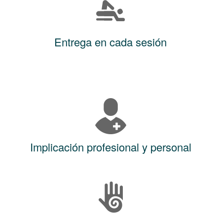
Entrega en cada sesión
Implicación profesional y personal