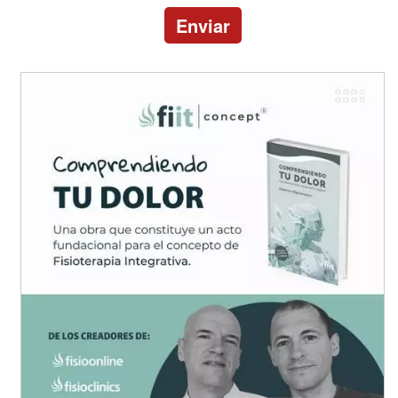
Enviar