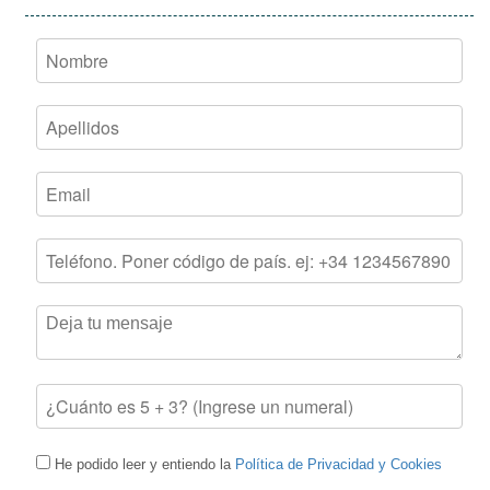
He podido leer y entiendo la
Política de Privacidad y Cookies