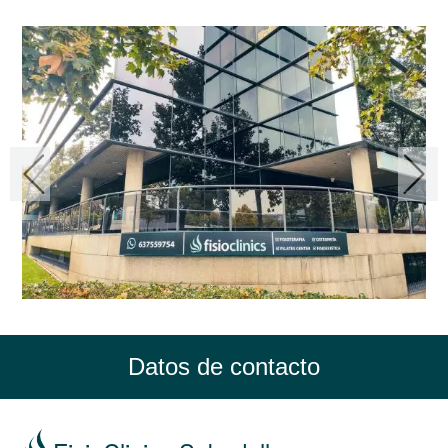
Datos de contacto