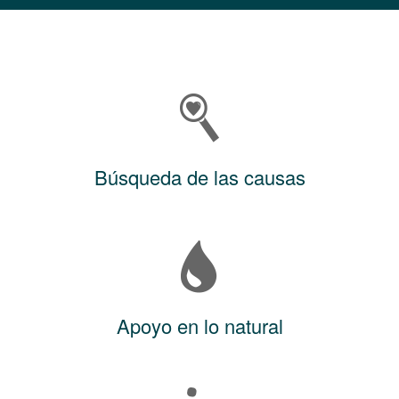
Búsqueda de las causas
Apoyo en lo natural