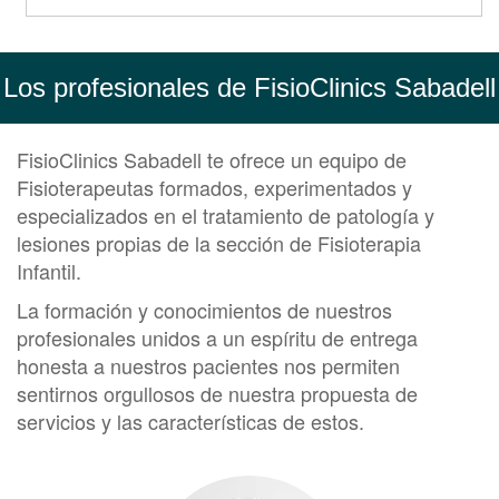
Los profesionales de FisioClinics Sabadell
FisioClinics Sabadell te ofrece un equipo de
Fisioterapeutas formados, experimentados y
especializados en el tratamiento de patología y
lesiones propias de la sección de Fisioterapia
Infantil.
La formación y conocimientos de nuestros
profesionales unidos a un espíritu de entrega
honesta a nuestros pacientes nos permiten
sentirnos orgullosos de nuestra propuesta de
servicios y las características de estos.