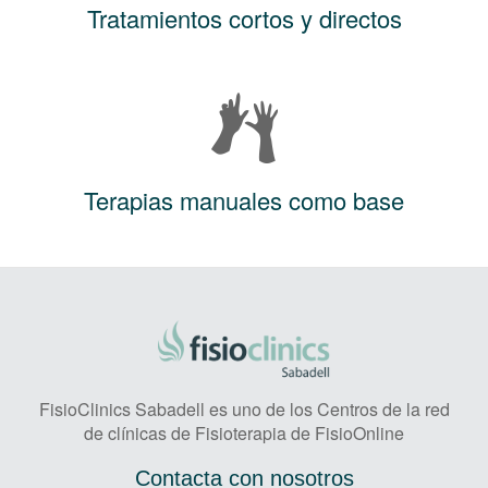
Tratamientos cortos y directos
Terapias manuales como base
FisioClinics Sabadell es uno de los Centros de la red
de clínicas de Fisioterapia de FisioOnline
Contacta con nosotros