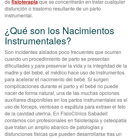
de
fisioterapia
que se concentrarán en tratar cualquier
disfunción o trastorno resultante de un parto
instrumental.
¿Qué son los Nacimientos
Instrumentales?
Son incidentes aislados poco frecuentes que ocurren
cuando un procedimiento de parto se presentan
dificultades y para preservar la vida y la integridad de la
madre y del bebé, el médico hace uso de instrumentos
para acelerar el nacimiento del bebé. Si surgen
complicaciones durante el parto y el bebé no puede
nacer de forma natural, una de las muchas opciones
auxiliares disponibles en los partos instrumentales es el
uso de fórceps, ventosas o espátula para extraer el feto
de la cavidad uterina. En FisioClinics Sabadell
contamos con profesionales en fisioterapia y osteopatía
que tratan un amplio abanico de patologías y
disfunciones físicas que pueden desarrollarse tras un