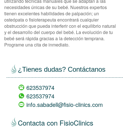
utilizando técnicas manuales que se adaptan a las
necesidades únicas de su bebé. Nuestros expertos
tienen excelentes habilidades de palpación; un
osteópata o fisioterapeuta encontrará cualquier
obstrucción que pueda interferir con el equilibrio natural
y el desarrollo del cuerpo del bebé. La evolución de tu
bebé será rápida gracias a la detección temprana.
Programe una cita de inmediato.
¿Tienes dudas? Contáctanos
623537974
623537974
info.sabadell@fisio-clinics.com
Contacta con FisioClinics