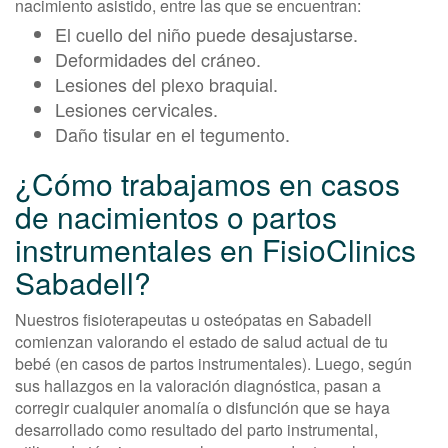
nacimiento asistido, entre las que se encuentran:
El cuello del niño puede desajustarse.
Deformidades del cráneo.
Lesiones del plexo braquial.
Lesiones cervicales.
Daño tisular en el tegumento.
¿Cómo trabajamos en casos
de nacimientos o partos
instrumentales en FisioClinics
Sabadell?
Nuestros fisioterapeutas u osteópatas en Sabadell
comienzan valorando el estado de salud actual de tu
bebé (en casos de partos instrumentales). Luego, según
sus hallazgos en la valoración diagnóstica, pasan a
corregir cualquier anomalía o disfunción que se haya
desarrollado como resultado del parto instrumental,