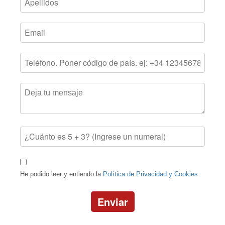
He podido leer y entiendo la
Política de Privacidad y Cookies
Enviar